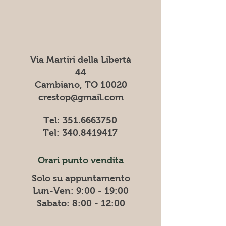
Via Martiri della Libertà
44
Cambiano, TO 10020
crestop@gmail.com
Tel:
351.6663750
Tel:
340.8419417
Orari punto vendita
Solo su appuntamento
Lun-Ven: 9:00 - 19:00
​​Sabato: 8:00 - 12:00