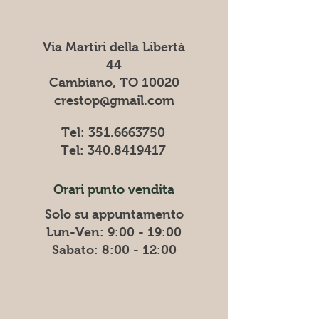
Via Martiri della Libertà
44
Cambiano, TO 10020
crestop@gmail.com
Tel:
351.6663750
Tel:
340.8419417
Orari punto vendita
Solo su appuntamento
Lun-Ven: 9:00 - 19:00
​​Sabato: 8:00 - 12:00