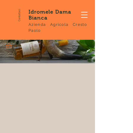
Contattaci
Idromele Dama
Bianca
Azienda Agricola Cresto
Paolo